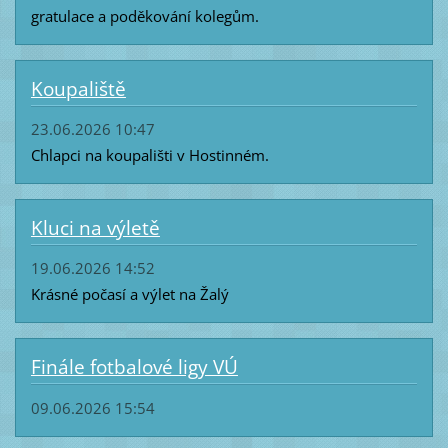
gratulace a poděkování kolegům.
Koupaliště
23.06.2026 10:47
Chlapci na koupališti v Hostinném.
Kluci na výletě
19.06.2026 14:52
Krásné počasí a výlet na Žalý
Finále fotbalové ligy VÚ
09.06.2026 15:54