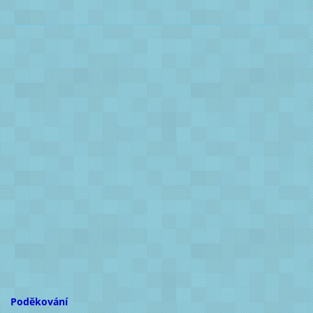
Poděkování