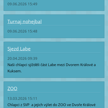
09.06.2026 15:49
Turnaj nohejbal
09.06.2026 15:48
Sjezd Labe
20.04.2026 09:39
Naši chlapci sjížděli část Labe mezi Dvorem Králové a
Kuksem.
ZOO
13.03.2026 15:11
Chlapci z SVP a jejich výlet do ZOO ve Dvoře Králové