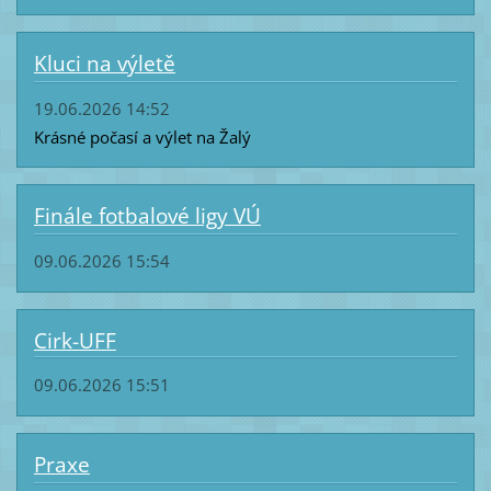
Kluci na výletě
19.06.2026 14:52
Krásné počasí a výlet na Žalý
Finále fotbalové ligy VÚ
09.06.2026 15:54
Cirk-UFF
09.06.2026 15:51
Praxe