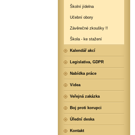
Školní jídelna
Učební obory
Závěrečné zkoušky !!
Škola - ke stažení
Kalendář akcí
Legislativa, GDPR
Nabídka práce
Videa
Veřejná zakázka
Boj proti korupci
Úřední deska
Kontakt