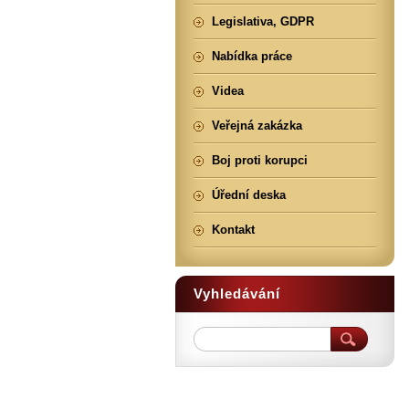
Legislativa, GDPR
Nabídka práce
Videa
Veřejná zakázka
Boj proti korupci
Úřední deska
Kontakt
Vyhledávání