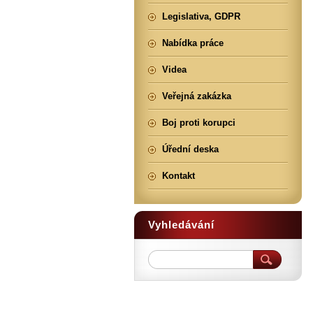
Legislativa, GDPR
Nabídka práce
Videa
Veřejná zakázka
Boj proti korupci
Úřední deska
Kontakt
Vyhledávání