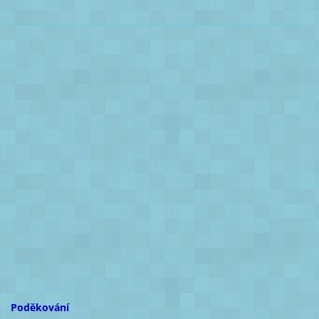
Poděkování