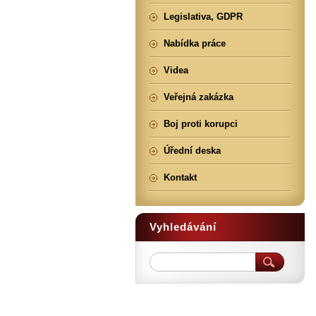
Legislativa, GDPR
Nabídka práce
Videa
Veřejná zakázka
Boj proti korupci
Úřední deska
Kontakt
Vyhledávání