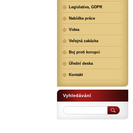
Legislativa, GDPR
Nabídka práce
Videa
Veřejná zakázka
Boj proti korupci
Úřední deska
Kontakt
Vyhledávání