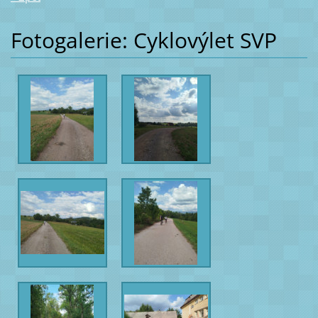
Fotogalerie: Cyklovýlet SVP