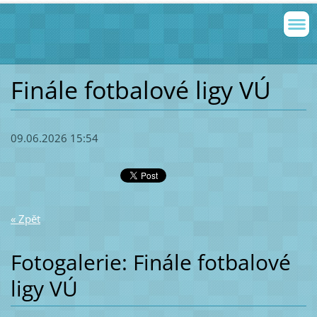
Finále fotbalové ligy VÚ
09.06.2026 15:54
« Zpět
Fotogalerie: Finále fotbalové
ligy VÚ