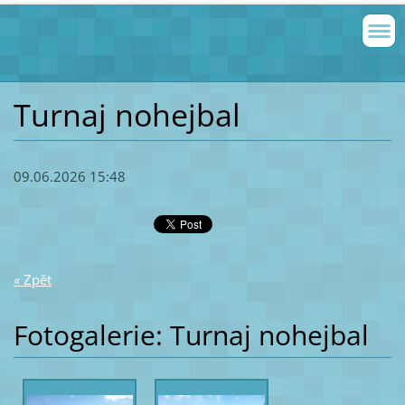
Turnaj nohejbal
09.06.2026 15:48
« Zpět
Fotogalerie: Turnaj nohejbal