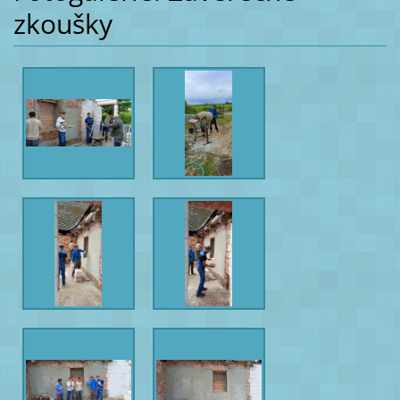
zkoušky