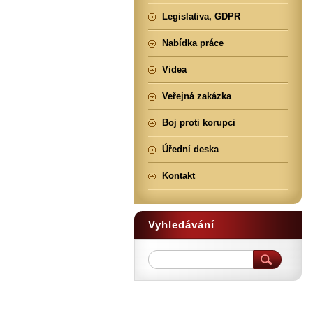
Legislativa, GDPR
Nabídka práce
Videa
Veřejná zakázka
Boj proti korupci
Úřední deska
Kontakt
Vyhledávání