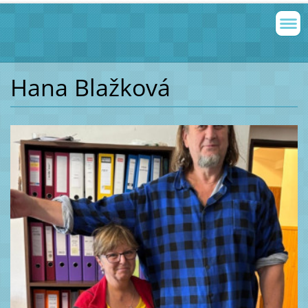
Hana Blažková