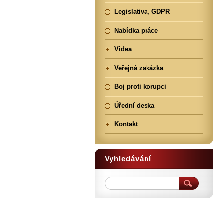
Legislativa, GDPR
Nabídka práce
Videa
Veřejná zakázka
Boj proti korupci
Úřední deska
Kontakt
Vyhledávání