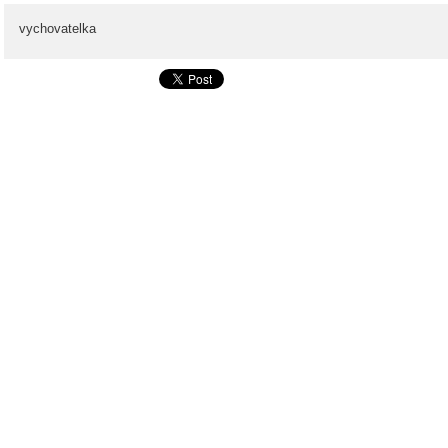
vychovatelka