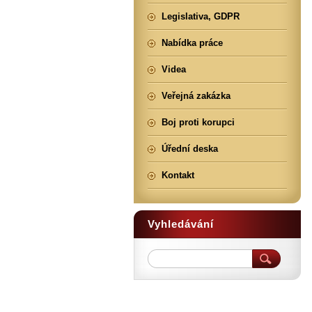
Legislativa, GDPR
Nabídka práce
Videa
Veřejná zakázka
Boj proti korupci
Úřední deska
Kontakt
Vyhledávání