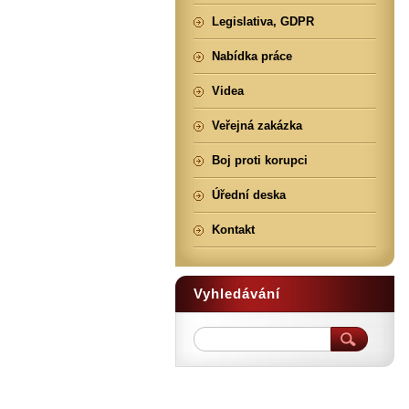
Legislativa, GDPR
Nabídka práce
Videa
Veřejná zakázka
Boj proti korupci
Úřední deska
Kontakt
Vyhledávání